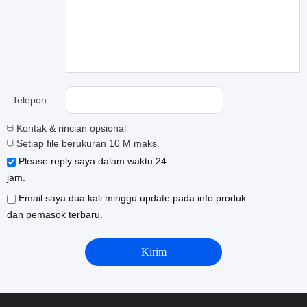
Telepon:
Kontak & rincian opsional
Setiap file berukuran 10 M maks.
Please reply saya dalam waktu 24
jam.
Email saya dua kali minggu update pada info produk
dan pemasok terbaru.