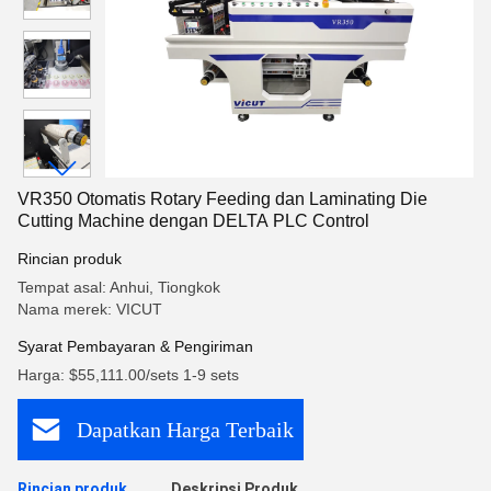
VR350 Otomatis Rotary Feeding dan Laminating Die
Cutting Machine dengan DELTA PLC Control
Rincian produk
Tempat asal: Anhui, Tiongkok
Nama merek: VICUT
Syarat Pembayaran & Pengiriman
Harga: $55,111.00/sets 1-9 sets
Dapatkan Harga Terbaik
Rincian produk
Deskripsi Produk