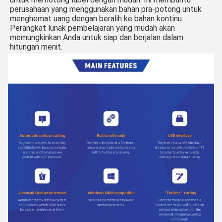
perusahaan yang menggunakan bahan pra-potong untuk 
menghemat uang dengan beralih ke bahan kontinu. 
Perangkat lunak pembelajaran yang mudah akan 
memungkinkan Anda untuk siap dan berjalan dalam 
hitungan menit.